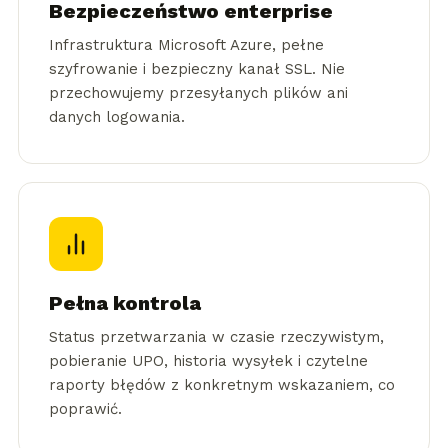
Bezpieczeństwo enterprise
Infrastruktura Microsoft Azure, pełne
szyfrowanie i bezpieczny kanał SSL. Nie
przechowujemy przesyłanych plików ani
danych logowania.
Pełna kontrola
Status przetwarzania w czasie rzeczywistym,
pobieranie UPO, historia wysyłek i czytelne
raporty błędów z konkretnym wskazaniem, co
poprawić.