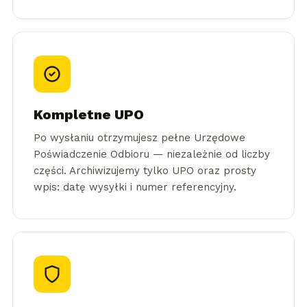
Kompletne UPO
Po wysłaniu otrzymujesz pełne Urzędowe
Poświadczenie Odbioru — niezależnie od liczby
części. Archiwizujemy tylko UPO oraz prosty
wpis: datę wysyłki i numer referencyjny.