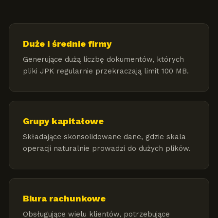
Duże i średnie firmy
Generujące dużą liczbę dokumentów, których
pliki JPK regularnie przekraczają limit 100 MB.
Grupy kapitałowe
Składające skonsolidowane dane, gdzie skala
operacji naturalnie prowadzi do dużych plików.
Biura rachunkowe
Obsługujące wielu klientów, potrzebujące