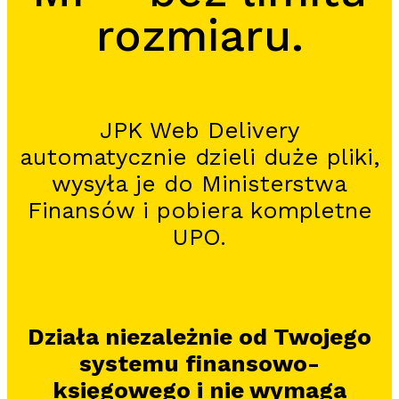
rozmiaru.
JPK Web Delivery
automatycznie dzieli duże pliki,
wysyła je do Ministerstwa
Finansów i pobiera kompletne
UPO.
Działa niezależnie od Twojego
systemu finansowo-
księgowego i nie wymaga