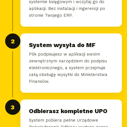
systemie księgowym i wczytaj go do
aplikacji. Bez instalacji i ingerencji po
stronie Twojego ERP.
2
System wysyła do MF
Plik podpisujesz w aplikacji swoim
zewnętrznym narzędziem do podpisu
elektronicznego, a system przejmuje
całą obsługę wysyłki do Ministerstwa
Finansów.
3
Odbierasz kompletne UPO
System pobiera pełne Urzędowe