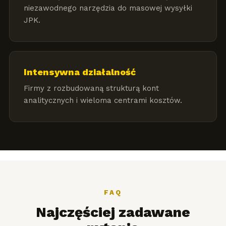
niezawodnego narzędzia do masowej wysyłki
JPK.
Intensywna działalność
Firmy z rozbudowaną strukturą kont
analitycznych i wieloma centrami kosztów.
FAQ
Najczęściej zadawane