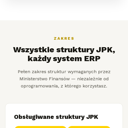
ZAKRES
Wszystkie struktury JPK,
każdy system ERP
Pełen zakres struktur wymaganych przez
Ministerstwo Finansów — niezależnie od
oprogramowania, z którego korzystasz.
Obsługiwane struktury JPK