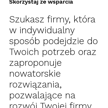
Skorzystaj ze wsparcia
Szukasz firmy, która
w indywidualny
sposób podejdzie do
Twoich potrzeb oraz
zaproponuje
nowatorskie
rozwiązania,
pozwalające na
rozwój Twojej firmy,