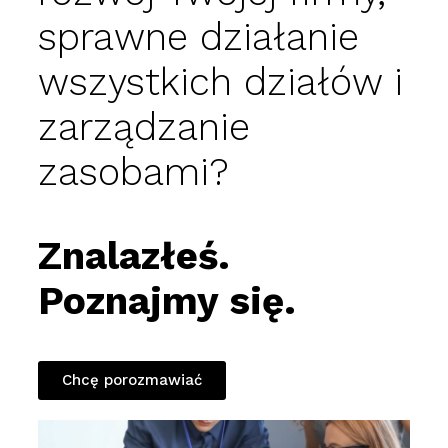
sprawne działanie
wszystkich działów i
zarządzanie
zasobami?
Znalazłeś.
Poznajmy się.
Chcę porozmawiać