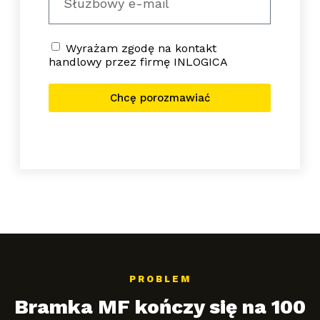
Wyrażam zgodę na kontakt
handlowy przez firmę INLOGICA
Chcę porozmawiać
PROBLEM
Bramka MF kończy się na 100