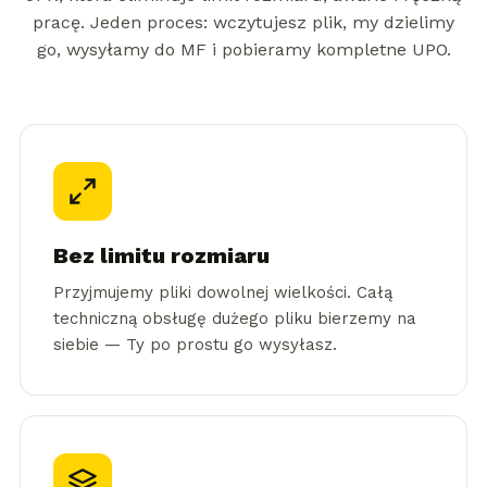
pracę. Jeden proces: wczytujesz plik, my dzielimy
go, wysyłamy do MF i pobieramy kompletne UPO.
Bez limitu rozmiaru
Przyjmujemy pliki dowolnej wielkości. Całą
techniczną obsługę dużego pliku bierzemy na
siebie — Ty po prostu go wysyłasz.