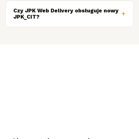
Czy JPK Web Delivery obsługuje nowy
+
JPK_CIT?