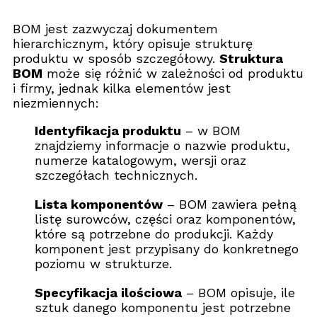
BOM jest zazwyczaj dokumentem
hierarchicznym, który opisuje strukturę
produktu w sposób szczegółowy.
Struktura
BOM
może się różnić w zależności od produktu
i firmy, jednak kilka elementów jest
niezmiennych:
Identyfikacja produktu
– w BOM
znajdziemy informacje o nazwie produktu,
numerze katalogowym, wersji oraz
szczegółach technicznych.
Lista komponentów
– BOM zawiera pełną
listę surowców, części oraz komponentów,
które są potrzebne do produkcji. Każdy
komponent jest przypisany do konkretnego
poziomu w strukturze.
Specyfikacja ilościowa
– BOM opisuje, ile
sztuk danego komponentu jest potrzebne