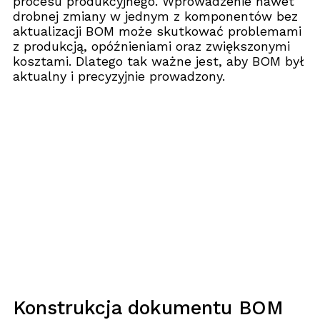
procesu produkcyjnego. Wprowadzenie nawet
drobnej zmiany w jednym z komponentów bez
aktualizacji BOM może skutkować problemami
z produkcją, opóźnieniami oraz zwiększonymi
kosztami. Dlatego tak ważne jest, aby BOM był
aktualny i precyzyjnie prowadzony.
Konstrukcja dokumentu BOM