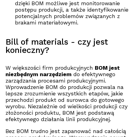
dzięki BOM możliwe jest monitorowanie
postępu produkcji, a także identyfikowanie
potencjalnych problemów związanych z
brakami materiałowymi.
Bill of materials - czy jest
konieczny?
W większości firm produkcyjnych
BOM jest
niezbędnym narzędziem
do efektywnego
zarządzania procesami produkcyjnymi.
Wprowadzenie BOM do produkcji pozwala na
lepsze zrozumienie wszystkich etapów, jakie
przechodzi produkt od surowca do gotowego
wyrobu. Niezależnie od wielkości produkcji czy
złożoności produktu, BOM jest podstawą
efektywnego działania linii produkcyjnej.
Bez BOM trudno jest zapanować nad całością