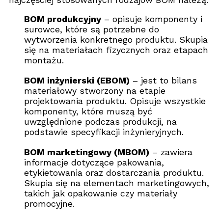
BOM produkcyjny
– opisuje komponenty i
surowce, które są potrzebne do
wytworzenia konkretnego produktu. Skupia
się na materiałach fizycznych oraz etapach
montażu.
BOM inżynierski (EBOM)
– jest to bilans
materiałowy stworzony na etapie
projektowania produktu. Opisuje wszystkie
komponenty, które muszą być
uwzględnione podczas produkcji, na
podstawie specyfikacji inżynieryjnych.
BOM marketingowy (MBOM)
– zawiera
informacje dotyczące pakowania,
etykietowania oraz dostarczania produktu.
Skupia się na elementach marketingowych,
takich jak opakowanie czy materiały
promocyjne.