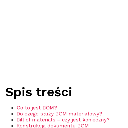
Spis treści
Co to jest BOM?
Do czego służy BOM materiałowy?
Bill of materials – czy jest konieczny?
Konstrukcja dokumentu BOM