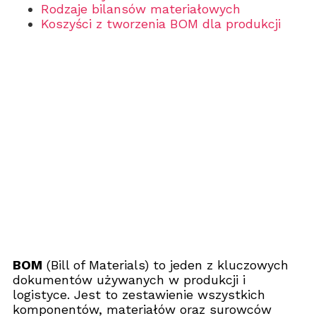
Rodzaje bilansów materiałowych
Koszyści z tworzenia BOM dla produkcji
BOM
(Bill of Materials) to jeden z kluczowych
dokumentów używanych w produkcji i
logistyce. Jest to zestawienie wszystkich
komponentów, materiałów oraz surowców