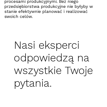
procesami produkcyjnymi. Bez niego
przedsiębiorstwa produkcyjne nie byłyby w
stanie efektywnie planować i realizować
swoich celów.
Nasi eksperci
odpowiedzą na
wszystkie Twoje
pytania.