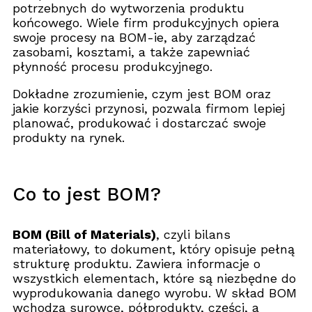
potrzebnych do wytworzenia produktu
końcowego. Wiele firm produkcyjnych opiera
swoje procesy na BOM-ie, aby zarządzać
zasobami, kosztami, a także zapewniać
płynność procesu produkcyjnego.
Dokładne zrozumienie, czym jest BOM oraz
jakie korzyści przynosi, pozwala firmom lepiej
planować, produkować i dostarczać swoje
produkty na rynek.
Co to jest BOM?
BOM (Bill of Materials)
, czyli bilans
materiałowy, to dokument, który opisuje pełną
strukturę produktu. Zawiera informacje o
wszystkich elementach, które są niezbędne do
wyprodukowania danego wyrobu. W skład BOM
wchodzą surowce, półprodukty, części, a