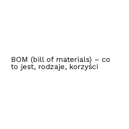
BOM (bill of materials) – co
to jest, rodzaje, korzyści