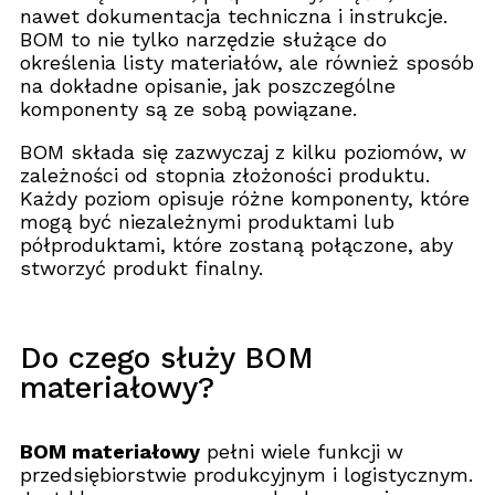
nawet dokumentacja techniczna i instrukcje.
BOM to nie tylko narzędzie służące do
określenia listy materiałów, ale również sposób
na dokładne opisanie, jak poszczególne
komponenty są ze sobą powiązane.
BOM składa się zazwyczaj z kilku poziomów, w
zależności od stopnia złożoności produktu.
Każdy poziom opisuje różne komponenty, które
mogą być niezależnymi produktami lub
półproduktami, które zostaną połączone, aby
stworzyć produkt finalny.
Do czego służy BOM
materiałowy?
BOM materiałowy
pełni wiele funkcji w
przedsiębiorstwie produkcyjnym i logistycznym.