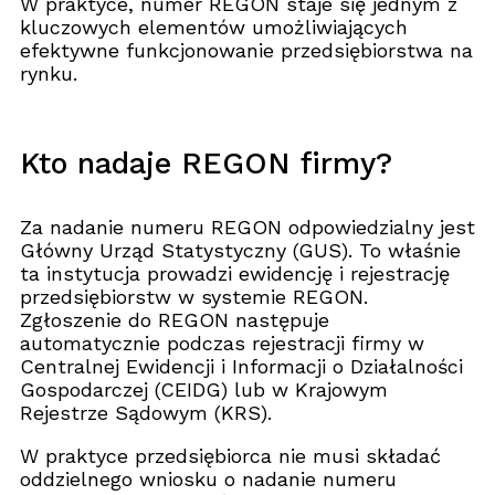
W praktyce, numer REGON staje się jednym z
kluczowych elementów umożliwiających
efektywne funkcjonowanie przedsiębiorstwa na
rynku.
Kto nadaje REGON firmy?
Za nadanie numeru REGON odpowiedzialny jest
Główny Urząd Statystyczny (GUS). To właśnie
ta instytucja prowadzi ewidencję i rejestrację
przedsiębiorstw w systemie REGON.
Zgłoszenie do REGON następuje
automatycznie podczas rejestracji firmy w
Centralnej Ewidencji i Informacji o Działalności
Gospodarczej (CEIDG) lub w Krajowym
Rejestrze Sądowym (KRS).
W praktyce przedsiębiorca nie musi składać
oddzielnego wniosku o nadanie numeru