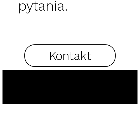
pytania.
Kontakt