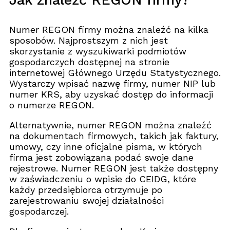
Numer REGON firmy można znaleźć na kilka
sposobów. Najprostszym z nich jest
skorzystanie z wyszukiwarki podmiotów
gospodarczych dostępnej na stronie
internetowej Głównego Urzędu Statystycznego.
Wystarczy wpisać nazwę firmy, numer NIP lub
numer KRS, aby uzyskać dostęp do informacji
o numerze REGON.
Alternatywnie, numer REGON można znaleźć
na dokumentach firmowych, takich jak faktury,
umowy, czy inne oficjalne pisma, w których
firma jest zobowiązana podać swoje dane
rejestrowe. Numer REGON jest także dostępny
w zaświadczeniu o wpisie do CEIDG, które
każdy przedsiębiorca otrzymuje po
zarejestrowaniu swojej działalności
gospodarczej.