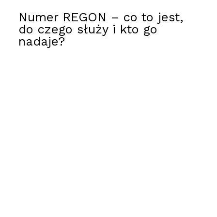
Numer REGON – co to jest,
do czego służy i kto go
nadaje?