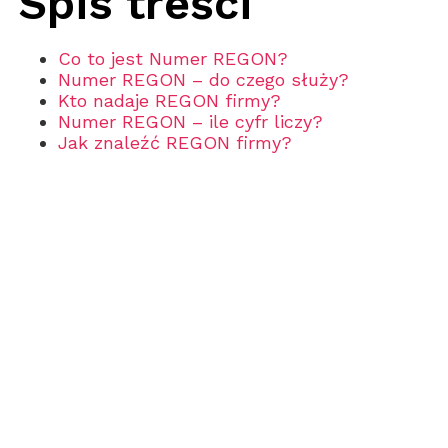
Spis treści
Co to jest Numer REGON?
Numer REGON – do czego służy?
Kto nadaje REGON firmy?
Numer REGON – ile cyfr liczy?
Jak znaleźć REGON firmy?