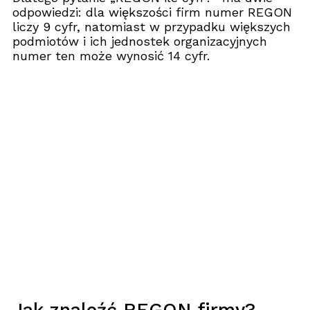
odpowiedzi: dla większości firm numer REGON
liczy 9 cyfr, natomiast w przypadku większych
podmiotów i ich jednostek organizacyjnych
numer ten może wynosić 14 cyfr.
Jak znaleźć REGON firmy?