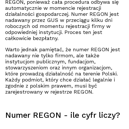
REGON, ponieważ cała procedura odbywa się
automatycznie w momencie rejestracji
działalności gospodarczej. Numer REGON jest
nadawany przez GUS w przeciągu kilku dni
roboczych od momentu rejestracji firmy w
odpowiedniej instytucji. Proces ten jest
całkowicie bezpłatny.
Warto jednak pamiętać, że numer REGON jest
nadawany nie tylko firmom, ale także
instytucjom publicznym, fundacjom,
stowarzyszeniom oraz innym organizacjom,
które prowadzą działalność na terenie Polski.
Każdy podmiot, który chce działać legalnie i
zgodnie z polskim prawem, musi być
zarejestrowany w rejestrze REGON.
Numer REGON - ile cyfr liczy?