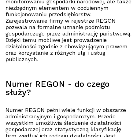
monitorowaniu gospodarki narodowej, ale także
niezbędnym elementem w codziennym
funkcjonowaniu przedsiębiorstw.
Zarejestrowanie firmy w rejestrze REGON
pozwala na formalne uznanie podmiotu
gospodarczego przez administrację państwową.
Dzięki temu możliwe jest prowadzenie
działalności zgodnie z obowiązującym prawem
oraz korzystanie z różnych ulg i usług
publicznych.
Numer REGON - do czego
służy?
Numer REGON pełni wiele funkcji w obszarze
administracyjnym i gospodarczym. Przede
wszystkim umożliwia śledzenie działalności
gospodarczej oraz statystyczną klasyfikację
firm według ich rodzaju działalności. Jest