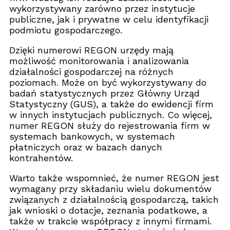
wykorzystywany zarówno przez instytucje
publiczne, jak i prywatne w celu identyfikacji
podmiotu gospodarczego.
Dzięki numerowi REGON urzędy mają
możliwość monitorowania i analizowania
działalności gospodarczej na różnych
poziomach. Może on być wykorzystywany do
badań statystycznych przez Główny Urząd
Statystyczny (GUS), a także do ewidencji firm
w innych instytucjach publicznych. Co więcej,
numer REGON służy do rejestrowania firm w
systemach bankowych, w systemach
płatniczych oraz w bazach danych
kontrahentów.
Warto także wspomnieć, że numer REGON jest
wymagany przy składaniu wielu dokumentów
związanych z działalnością gospodarczą, takich
jak wnioski o dotacje, zeznania podatkowe, a
także w trakcie współpracy z innymi firmami.