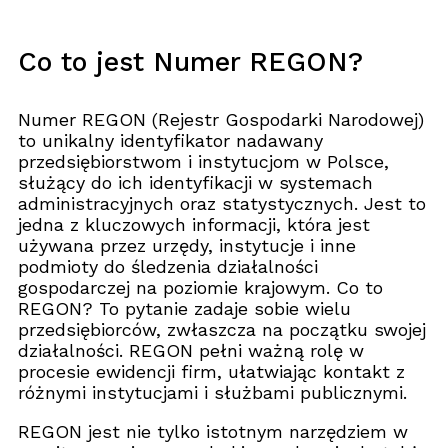
Co to jest Numer REGON?
Numer REGON (Rejestr Gospodarki Narodowej)
to unikalny identyfikator nadawany
przedsiębiorstwom i instytucjom w Polsce,
służący do ich identyfikacji w systemach
administracyjnych oraz statystycznych. Jest to
jedna z kluczowych informacji, która jest
używana przez urzędy, instytucje i inne
podmioty do śledzenia działalności
gospodarczej na poziomie krajowym. Co to
REGON? To pytanie zadaje sobie wielu
przedsiębiorców, zwłaszcza na początku swojej
działalności. REGON pełni ważną rolę w
procesie ewidencji firm, ułatwiając kontakt z
różnymi instytucjami i służbami publicznymi.
REGON jest nie tylko istotnym narzędziem w