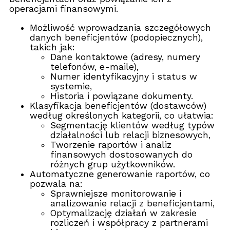
operacjami finansowymi.
Możliwość wprowadzania szczegółowych
danych beneficjentów (podopiecznych),
takich jak:
Dane kontaktowe (adresy, numery
telefonów, e-maile),
Numer identyfikacyjny i status w
systemie,
Historia i powiązane dokumenty.
Klasyfikacja beneficjentów (dostawców)
według określonych kategorii, co ułatwia:
Segmentację klientów według typów
działalności lub relacji biznesowych,
Tworzenie raportów i analiz
finansowych dostosowanych do
różnych grup użytkowników.
Automatyczne generowanie raportów, co
pozwala na:
Sprawniejsze monitorowanie i
analizowanie relacji z beneficjentami,
Optymalizację działań w zakresie
rozliczeń i współpracy z partnerami