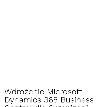
Wdrożenie Microsoft
Dynamics 365 Business