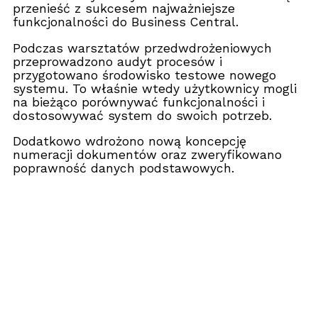
przenieść z sukcesem najważniejsze
funkcjonalności do Business Central.
Podczas warsztatów przedwdrożeniowych
przeprowadzono audyt procesów i
przygotowano środowisko testowe nowego
systemu. To właśnie wtedy użytkownicy mogli
na bieżąco porównywać funkcjonalności i
dostosowywać system do swoich potrzeb.
Dodatkowo wdrożono nową koncepcję
numeracji dokumentów oraz zweryfikowano
poprawność danych podstawowych.