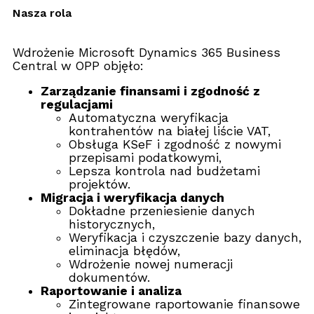
Nasza rola
Wdrożenie Microsoft Dynamics 365 Business
Central w OPP objęło:
Zarządzanie finansami i zgodność z
regulacjami
Automatyczna weryfikacja
kontrahentów na białej liście VAT,
Obsługa KSeF i zgodność z nowymi
przepisami podatkowymi,
Lepsza kontrola nad budżetami
projektów.
Migracja i weryfikacja danych
Dokładne przeniesienie danych
historycznych,
Weryfikacja i czyszczenie bazy danych,
eliminacja błędów,
Wdrożenie nowej numeracji
dokumentów.
Raportowanie i analiza
Zintegrowane raportowanie finansowe