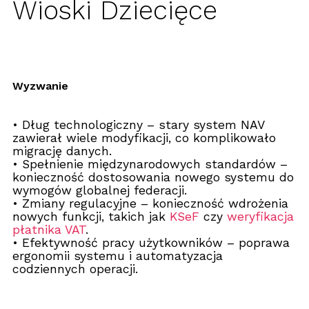
Wioski Dziecięce
Wyzwanie
•
Dług technologiczny
– stary system NAV
zawierał wiele modyfikacji, co komplikowało
migrację danych.
•
Spełnienie międzynarodowych standardów
–
konieczność dostosowania nowego systemu do
wymogów globalnej federacji.
•
Zmiany regulacyjne
– konieczność wdrożenia
nowych funkcji, takich jak
KSeF
czy
weryfikacja
płatnika
VAT
.
•
Efektywność pracy użytkowników
– poprawa
ergonomii systemu i automatyzacja
codziennych operacji.