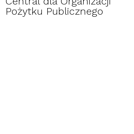
Central dla Organizacji
Pożytku Publicznego