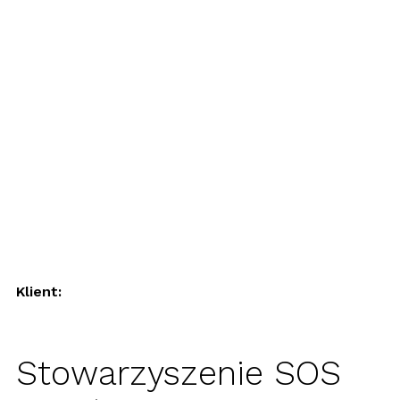
Klient:
Stowarzyszenie SOS