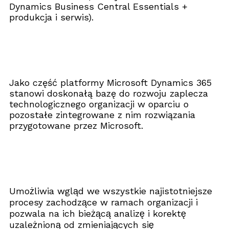
Dynamics Business Central Essentials +
produkcja i serwis).
Jako część platformy Microsoft Dynamics 365
stanowi doskonałą bazę do rozwoju zaplecza
technologicznego organizacji w oparciu o
pozostałe zintegrowane z nim rozwiązania
przygotowane przez Microsoft.
Umożliwia wgląd we wszystkie najistotniejsze
procesy zachodzące w ramach organizacji i
pozwala na ich bieżącą analizę i korektę
uzależnioną od zmieniających się