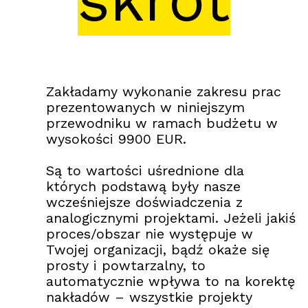
Zakładamy wykonanie zakresu prac
prezentowanych w niniejszym
przewodniku w ramach budżetu w
wysokości 9900 EUR.
Są to wartości uśrednione dla
których podstawą były nasze
wcześniejsze doświadczenia z
analogicznymi projektami. Jeżeli jakiś
proces/obszar nie występuje w
Twojej organizacji, bądź okaże się
prosty i powtarzalny, to
automatycznie wpływa to na korektę
nakładów – wszystkie projekty