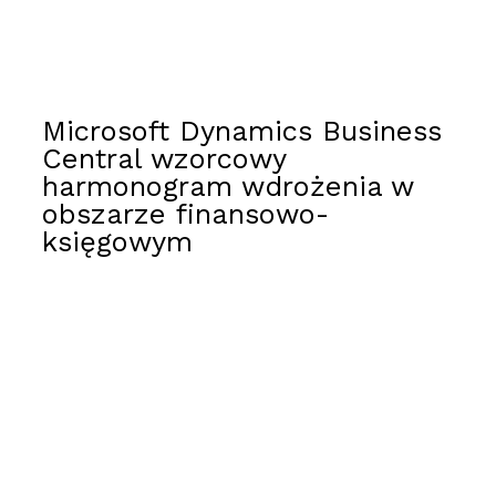
Microsoft Dynamics Business
Central wzorcowy
harmonogram wdrożenia w
obszarze finansowo-
księgowym