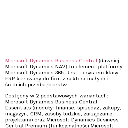
Microsoft Dynamics Business Central
(dawniej
Microsoft Dynamics NAV) to element platformy
Microsoft Dynamics 365. Jest to system klasy
ERP kierowany do firm z sektora małych i
średnich przedsiębiorstw.
Dostępny w 2 podstawowych wariantach:
Microsoft Dynamics Business Central
Essentials (moduły: finanse, sprzedaż, zakupy,
magazyn, CRM, zasoby ludzkie, zarządzanie
projektami) oraz Microsoft Dynamics Business
Central Premium (funkcjonalności Microsoft