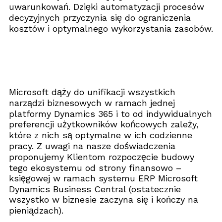
uwarunkowań. Dzięki automatyzacji procesów
decyzyjnych przyczynia się do ograniczenia
kosztów i optymalnego wykorzystania zasobów.
Microsoft dąży do unifikacji wszystkich
narządzi biznesowych w ramach jednej
platformy Dynamics 365 i to od indywidualnych
preferencji użytkowników końcowych zależy,
które z nich są optymalne w ich codzienne
pracy. Z uwagi na nasze doświadczenia
proponujemy Klientom rozpoczęcie budowy
tego ekosystemu od strony finansowo –
księgowej w ramach systemu ERP Microsoft
Dynamics Business Central (ostatecznie
wszystko w biznesie zaczyna się i kończy na
pieniądzach).