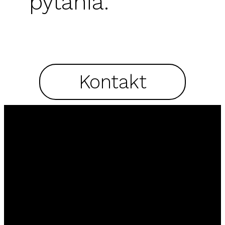
pytania.
Kontakt