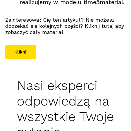
realizujemy w modelu time&material.
Zainteresował Cię ten artykuł? Nie możesz
doczekać się kolejnych części? Kliknij tutaj aby
zobaczyć cały materiał
Kliknij
Nasi eksperci
odpowiedzą na
wszystkie Twoje