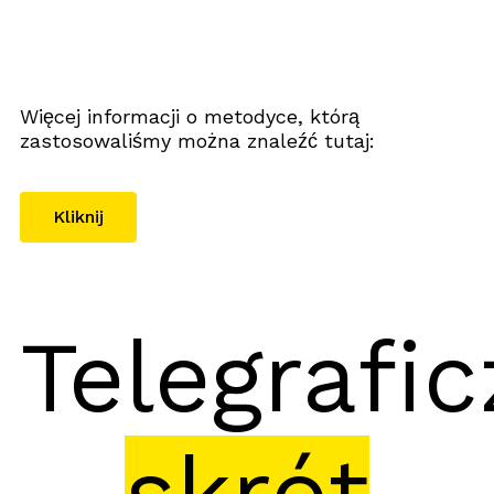
Więcej informacji o metodyce, którą
zastosowaliśmy można znaleźć tutaj:
Kliknij
Telegrafi
skrót