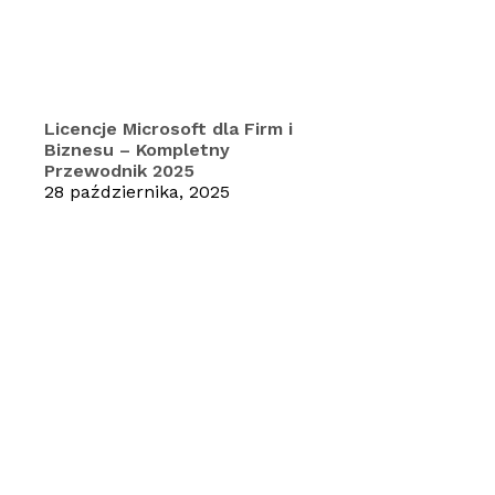
Licencje Microsoft dla Firm i
Biznesu – Kompletny
Przewodnik 2025
28 października, 2025