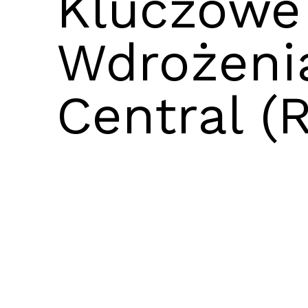
Kluczowe 
Wdrożeni
Central (