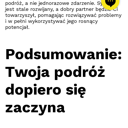
podróż, a nie jednorazowe zdarzenie. System
jest stale rozwijany, a dobry partner będzie Ci
towarzyszył, pomagając rozwiązywać problemy
i w pełni wykorzystywać jego rosnący
potencjał.
Podsumowanie:
Twoja podróż
dopiero się
zaczyna