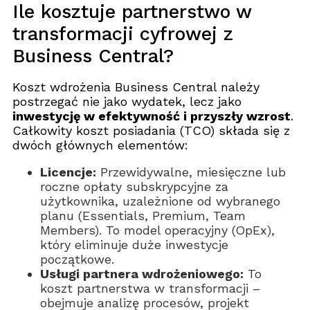
Ile kosztuje partnerstwo w
transformacji cyfrowej z
Business Central?
Koszt wdrożenia Business Central należy
postrzegać nie jako wydatek, lecz jako
inwestycję w efektywność i przyszły wzrost
.
Całkowity koszt posiadania (TCO) składa się z
dwóch głównych elementów:
Licencje:
Przewidywalne, miesięczne lub
roczne opłaty subskrypcyjne za
użytkownika, uzależnione od wybranego
planu (Essentials, Premium, Team
Members). To model operacyjny (OpEx),
który eliminuje duże inwestycje
początkowe.
Usługi partnera wdrożeniowego:
To
koszt partnerstwa w transformacji –
obejmuje analizę procesów, projekt