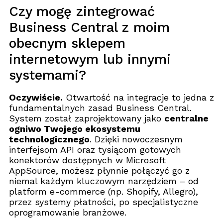
Czy mogę zintegrować
Business Central z moim
obecnym sklepem
internetowym lub innymi
systemami?
Oczywiście.
Otwartość na integracje to jedna z
fundamentalnych zasad Business Central.
System został zaprojektowany jako
centralne
ogniwo Twojego ekosystemu
technologicznego
. Dzięki nowoczesnym
interfejsom API oraz tysiącom gotowych
konektorów dostępnych w Microsoft
AppSource, możesz płynnie połączyć go z
niemal każdym kluczowym narzędziem – od
platform e-commerce (np. Shopify, Allegro),
przez systemy płatności, po specjalistyczne
oprogramowanie branżowe.