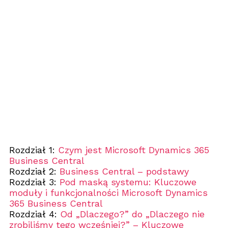
Rozdział 1:
Czym jest Microsoft Dynamics 365
Business Central
Rozdział 2:
Business Central – podstawy
Rozdział 3:
Pod maską systemu: Kluczowe
moduły i funkcjonalności Microsoft Dynamics
365 Business Central
Rozdział 4:
Od „Dlaczego?” do „Dlaczego nie
zrobiliśmy tego wcześniej?” – Kluczowe