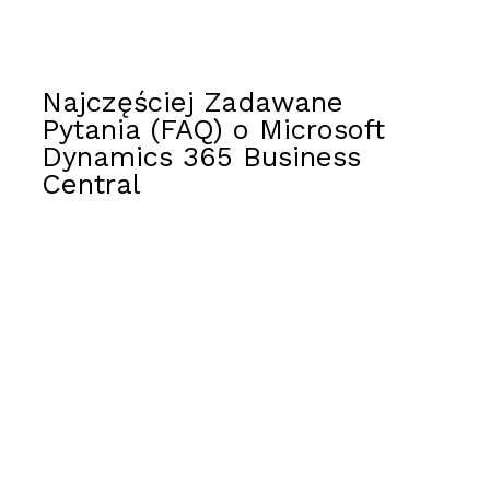
Najczęściej Zadawane
Pytania (FAQ) o Microsoft
Dynamics 365 Business
Central