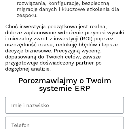
rozwiązania, konfigurację, bezpieczną
migrację danych i kluczowe szkolenia dla
zespołu.
Choć inwestycja początkowa jest realna,
dobrze zaplanowane wdrożenie przynosi wysoki
i mierzalny zwrot z inwestycji (ROI) poprzez
oszczędność czasu, redukcję błędów i lepsze
decyzje biznesowe. Precyzyjną wycenę,
dopasowaną do Twoich celów, zawsze
przygotowuje doświadczony partner po
dogłębnej analizie.
Porozmawiajmy o Twoim
systemie ERP