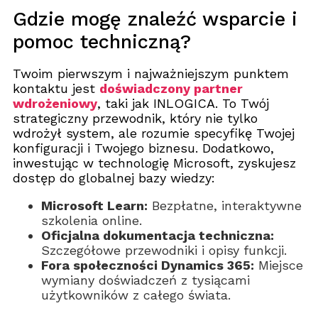
Gdzie mogę znaleźć wsparcie i
pomoc techniczną?
Twoim pierwszym i najważniejszym punktem
kontaktu jest
doświadczony partner
wdrożeniowy
, taki jak INLOGICA. To Twój
strategiczny przewodnik, który nie tylko
wdrożył system, ale rozumie specyfikę Twojej
konfiguracji i Twojego biznesu. Dodatkowo,
inwestując w technologię Microsoft, zyskujesz
dostęp do globalnej bazy wiedzy:
Microsoft Learn:
Bezpłatne, interaktywne
szkolenia online.
Oficjalna dokumentacja techniczna:
Szczegółowe przewodniki i opisy funkcji.
Fora społeczności Dynamics 365:
Miejsce
wymiany doświadczeń z tysiącami
użytkowników z całego świata.