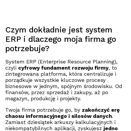
Czym dokładnie jest system
ERP i dlaczego moja firma go
potrzebuje?
System ERP (Enterprise Resource Planning),
czyli
cyfrowy fundament rozwoju firmy
, to
zintegrowana platforma, która centralizuje i
porządkuje wszystkie kluczowe procesy
biznesowe w jednym, spójnym środowisku. Od
finansów, przez sprzedaż i zakupy, aż po
magazyn, produkcję i projekty.
Twoja firma potrzebuje go, by
zakończyć erę
chaosu informacyjnego i silosów danych
.
Zamiast dziesiątek arkuszy kalkulacyjnych i
niekompatybilnych aplikacji, zyskujesz
jedno