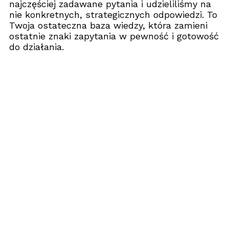
najczęściej zadawane pytania i udzieliliśmy na
nie konkretnych, strategicznych odpowiedzi. To
Twoja ostateczna baza wiedzy, która zamieni
ostatnie znaki zapytania w pewność i gotowość
do działania.