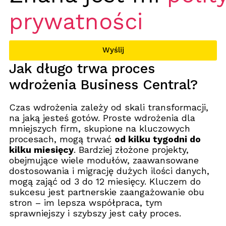
prywatności
Wyślij
Jak długo trwa proces
wdrożenia Business Central?
Czas wdrożenia zależy od skali transformacji,
na jaką jesteś gotów. Proste wdrożenia dla
mniejszych firm, skupione na kluczowych
procesach, mogą trwać
od kilku tygodni do
kilku miesięcy
. Bardziej złożone projekty,
obejmujące wiele modułów, zaawansowane
dostosowania i migrację dużych ilości danych,
mogą zająć od 3 do 12 miesięcy. Kluczem do
sukcesu jest partnerskie zaangażowanie obu
stron – im lepsza współpraca, tym
sprawniejszy i szybszy jest cały proces.