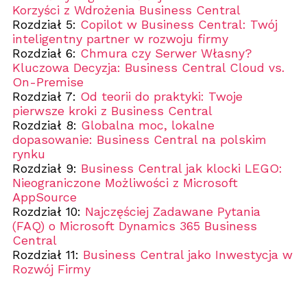
Korzyści z Wdrożenia Business Central
Rozdział 5:
Copilot w Business Central: Twój
inteligentny partner w rozwoju firmy
Rozdział 6:
Chmura czy Serwer Własny?
Kluczowa Decyzja: Business Central Cloud vs.
On-Premise
Rozdział 7:
Od teorii do praktyki: Twoje
pierwsze kroki z Business Central
Rozdział 8:
Globalna moc, lokalne
dopasowanie: Business Central na polskim
rynku
Rozdział 9:
Business Central jak klocki LEGO:
Nieograniczone Możliwości z Microsoft
AppSource
Rozdział 10:
Najczęściej Zadawane Pytania
(FAQ) o Microsoft Dynamics 365 Business
Central
Rozdział 11:
Business Central jako Inwestycja w
Rozwój Firmy