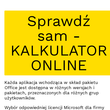
Sprawdź
sam -
KALKULATOR
ONLINE
Każda aplikacja wchodząca w skład pakietu
Office jest dostępna w różnych wersjach i
pakietach, przeznaczonych dla różnych grup
użytkowników.
Wybór odpowiedniej licencji Microsoft dla firmy