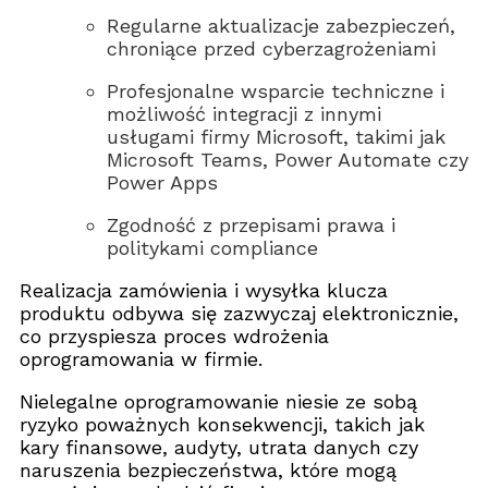
Regularne aktualizacje zabezpieczeń,
chroniące przed cyberzagrożeniami
Profesjonalne wsparcie techniczne i
możliwość integracji z innymi
usługami firmy Microsoft, takimi jak
Microsoft Teams, Power Automate czy
Power Apps
Zgodność z przepisami prawa i
politykami compliance
Realizacja zamówienia i wysyłka klucza
produktu odbywa się zazwyczaj elektronicznie,
co przyspiesza proces wdrożenia
oprogramowania w firmie.
Nielegalne oprogramowanie niesie ze sobą
ryzyko poważnych konsekwencji, takich jak
kary finansowe, audyty, utrata danych czy
naruszenia bezpieczeństwa, które mogą