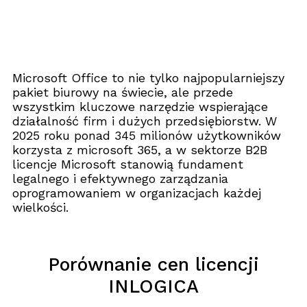
Microsoft Office to nie tylko najpopularniejszy
pakiet biurowy na świecie, ale przede
wszystkim kluczowe narzędzie wspierające
działalność firm i dużych przedsiębiorstw. W
2025 roku ponad 345 milionów użytkowników
korzysta z microsoft 365, a w sektorze B2B
licencje Microsoft stanowią fundament
legalnego i efektywnego zarządzania
oprogramowaniem w organizacjach każdej
wielkości.
Porównanie cen licencji
INLOGICA