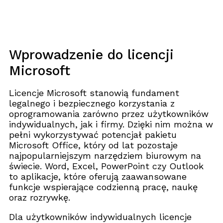
Wprowadzenie do licencji
Microsoft
Licencje Microsoft stanowią fundament
legalnego i bezpiecznego korzystania z
oprogramowania zarówno przez użytkowników
indywidualnych, jak i firmy. Dzięki nim można w
pełni wykorzystywać potencjał pakietu
Microsoft Office, który od lat pozostaje
najpopularniejszym narzędziem biurowym na
świecie. Word, Excel, PowerPoint czy Outlook
to aplikacje, które oferują zaawansowane
funkcje wspierające codzienną pracę, naukę
oraz rozrywkę.
Dla użytkowników indywidualnych licencje