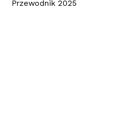
Przewodnik 2025