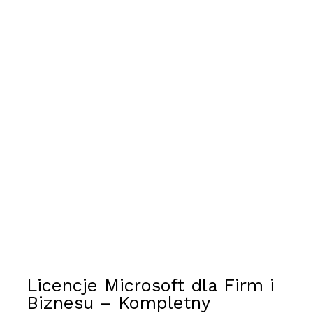
Licencje Microsoft dla Firm i
Biznesu – Kompletny