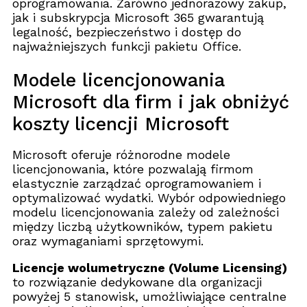
oprogramowania. Zarówno jednorazowy zakup,
jak i subskrypcja Microsoft 365 gwarantują
legalność, bezpieczeństwo i dostęp do
najważniejszych funkcji pakietu Office.
Modele licencjonowania
Microsoft dla firm i jak obniżyć
koszty licencji Microsoft
Microsoft oferuje różnorodne modele
licencjonowania, które pozwalają firmom
elastycznie zarządzać oprogramowaniem i
optymalizować wydatki. Wybór odpowiedniego
modelu licencjonowania zależy od zależności
między liczbą użytkowników, typem pakietu
oraz wymaganiami sprzętowymi.
Licencje wolumetryczne (Volume Licensing)
to rozwiązanie dedykowane dla organizacji
powyżej 5 stanowisk, umożliwiające centralne