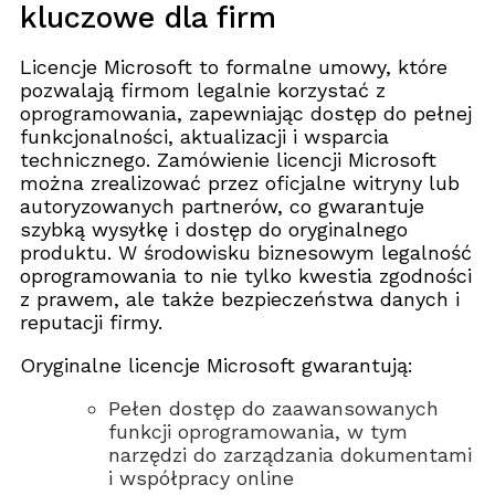
kluczowe dla firm
Licencje Microsoft to formalne umowy, które
pozwalają firmom legalnie korzystać z
oprogramowania, zapewniając dostęp do pełnej
funkcjonalności, aktualizacji i wsparcia
technicznego. Zamówienie licencji Microsoft
można zrealizować przez oficjalne witryny lub
autoryzowanych partnerów, co gwarantuje
szybką wysyłkę i dostęp do oryginalnego
produktu. W środowisku biznesowym legalność
oprogramowania to nie tylko kwestia zgodności
z prawem, ale także bezpieczeństwa danych i
reputacji firmy.
Oryginalne licencje Microsoft gwarantują:
Pełen dostęp do zaawansowanych
funkcji oprogramowania, w tym
narzędzi do zarządzania dokumentami
i współpracy online