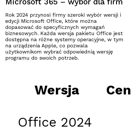
Microsoft 365 – wybór dla firm
Rok 2024 przynosi firmy szeroki wybór wersji i
edycji Microsoft Office, które można
dopasować do specyficznych wymagań
biznesowych. Każda wersja pakietu Office jest
dostępna na różne systemy operacyjne, w tym
na urządzenia Apple, co pozwala
użytkownikom wybrać odpowiednią wersję
programu do swoich potrzeb.
Wersja
Cen
Office 2024