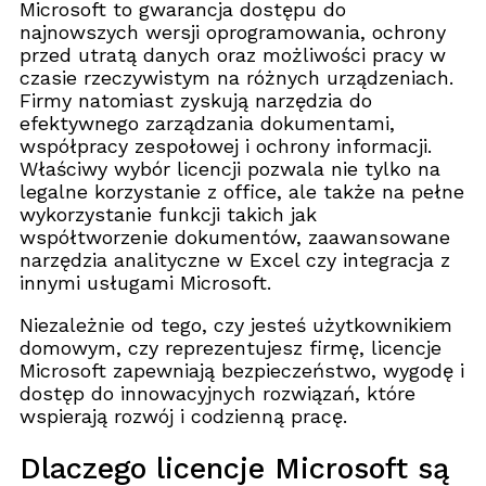
Microsoft to gwarancja dostępu do
najnowszych wersji oprogramowania, ochrony
przed utratą danych oraz możliwości pracy w
czasie rzeczywistym na różnych urządzeniach.
Firmy natomiast zyskują narzędzia do
efektywnego zarządzania dokumentami,
współpracy zespołowej i ochrony informacji.
Właściwy wybór licencji pozwala nie tylko na
legalne korzystanie z office, ale także na pełne
wykorzystanie funkcji takich jak
współtworzenie dokumentów, zaawansowane
narzędzia analityczne w Excel czy integracja z
innymi usługami Microsoft.
Niezależnie od tego, czy jesteś użytkownikiem
domowym, czy reprezentujesz firmę, licencje
Microsoft zapewniają bezpieczeństwo, wygodę i
dostęp do innowacyjnych rozwiązań, które
wspierają rozwój i codzienną pracę.
Dlaczego licencje Microsoft są