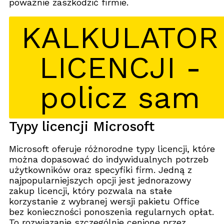
poważnie zaszkodzić firmie.
KALKULATOR
LICENCJI -
policz sam
Typy licencji Microsoft
Microsoft oferuje różnorodne typy licencji, które
można dopasować do indywidualnych potrzeb
użytkowników oraz specyfiki firm. Jedną z
najpopularniejszych opcji jest jednorazowy
zakup licencji, który pozwala na stałe
korzystanie z wybranej wersji pakietu Office
bez konieczności ponoszenia regularnych opłat.
To rozwiązanie szczególnie cenione przez