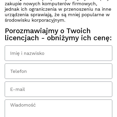
zakupie nowych komputerów firmowych,
jednak ich ograniczenia w przenoszeniu na inne
urządzenia sprawiają, że są mniej popularne w
środowisku korporacyjnym.
Porozmawiajmy o Twoich
licencjach - obniżymy ich cenę: