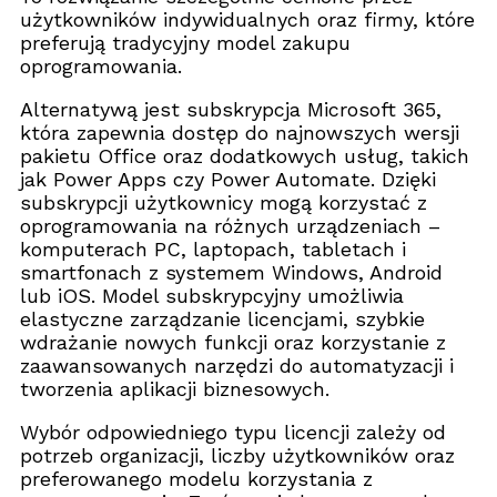
użytkowników indywidualnych oraz firmy, które
preferują tradycyjny model zakupu
oprogramowania.
Alternatywą jest subskrypcja Microsoft 365,
która zapewnia dostęp do najnowszych wersji
pakietu Office oraz dodatkowych usług, takich
jak Power Apps czy Power Automate. Dzięki
subskrypcji użytkownicy mogą korzystać z
oprogramowania na różnych urządzeniach –
komputerach PC, laptopach, tabletach i
smartfonach z systemem Windows, Android
lub iOS. Model subskrypcyjny umożliwia
elastyczne zarządzanie licencjami, szybkie
wdrażanie nowych funkcji oraz korzystanie z
zaawansowanych narzędzi do automatyzacji i
tworzenia aplikacji biznesowych.
Wybór odpowiedniego typu licencji zależy od
potrzeb organizacji, liczby użytkowników oraz
preferowanego modelu korzystania z