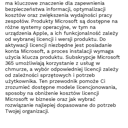
ma kluczowe znaczenie dla zapewnienia
bezpieczeństwa informacji, optymalizacji
kosztów oraz zwiększenia wydajności pracy
zespołów. Produkty Microsoft są dostępne na
różne systemy operacyjne, w tym na
urządzenia Apple, a ich funkcjonalność zależy
od wybranej licencji i wersji produktu. Do
aktywacji licencji niezbędne jest posiadanie
konta Microsoft, a proces instalacji wymaga
użycia klucza produktu. Subskrypcje Microsoft
365 umożliwiają korzystanie z usług w
chmurze, a wybór odpowiedniej licencji zależy
od zależności sprzętowych i potrzeb
użytkownika. Ten przewodnik pomoże Ci
zrozumieć dostępne modele licencjonowania,
sposoby na obniżenie kosztów licencji
Microsoft w biznesie oraz jak wybrać
rozwiązanie najlepiej dopasowane do potrzeb
Twojej organizacji.