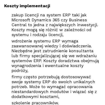
Koszty implementacji
zakup licencji na system ERP taki jak
Microsoft Dynamics 365 czy Business
Central to jedna z największych inwestycji.
Koszty mogą się różnić w zależności od
systemu i rodzaju licencji,
wdrożenie systemu ERP wymaga
zaawansowanej wiedzy i doświadczenia.
Niezbędne jest zatrudnienie konsultanta
lub firmy specjalizującej się we wdrażaniu
systemów ERP. Koszty doradztwa obejmują
wynagrodzenia i ewentualne koszty
podróży,
firmy często potrzebują dostosowywać
swoje systemy ERP do swoich unikalnych
potrzeb. Może to wymagać opracowania
niestandardowych modułów i wiązać się z
dodatkowymi kosztami,
szkolenie pracowników.