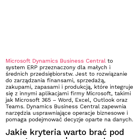
Microsoft Dynamics Business Central
to
system ERP przeznaczony dla małych i
średnich przedsiębiorstw. Jest to rozwiązanie
do zarządzania finansami, sprzedażą,
zakupami, zapasami i produkcją, które integruje
się z innymi aplikacjami firmy Microsoft, takimi
jak Microsoft 365 – Word, Excel, Outlook oraz
Teams. Dynamics Business Central zapewnia
narzędzia usprawniające operacje biznesowe i
pomaga podejmować decyzje oparte na danych.
Jakie kryteria warto brać pod