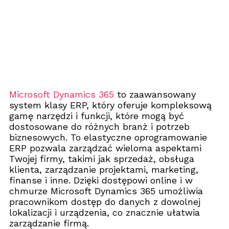
Microsoft Dynamics 365
to zaawansowany
system klasy ERP, który oferuje kompleksową
gamę narzędzi i funkcji, które mogą być
dostosowane do różnych branż i potrzeb
biznesowych. To elastyczne oprogramowanie
ERP pozwala zarządzać wieloma aspektami
Twojej firmy, takimi jak sprzedaż, obsługa
klienta, zarządzanie projektami, marketing,
finanse i inne. Dzięki dostępowi online i w
chmurze Microsoft Dynamics 365 umożliwia
pracownikom dostęp do danych z dowolnej
lokalizacji i urządzenia, co znacznie ułatwia
zarządzanie firmą.