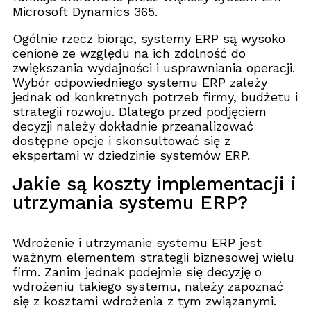
Microsoft Dynamics 365.
Ogólnie rzecz biorąc, systemy ERP są wysoko
cenione ze względu na ich zdolność do
zwiększania wydajności i usprawniania operacji.
Wybór odpowiedniego systemu ERP zależy
jednak od konkretnych potrzeb firmy, budżetu i
strategii rozwoju. Dlatego przed podjęciem
decyzji należy dokładnie przeanalizować
dostępne opcje i skonsultować się z
ekspertami w dziedzinie systemów ERP.
Jakie są koszty implementacji i
utrzymania systemu ERP?
Wdrożenie i utrzymanie systemu ERP jest
ważnym elementem strategii biznesowej wielu
firm. Zanim jednak podejmie się decyzję o
wdrożeniu takiego systemu, należy zapoznać
się z kosztami wdrożenia z tym związanymi.