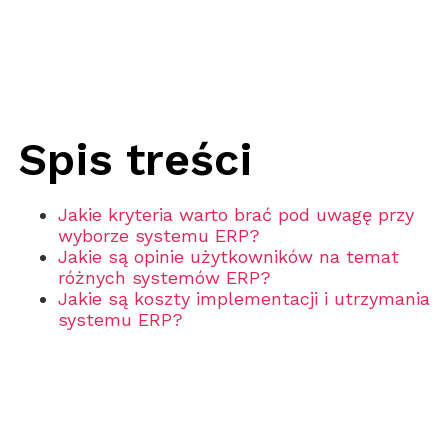
Spis treści
Jakie kryteria warto brać pod uwagę przy
wyborze systemu ERP?
Jakie są opinie użytkowników na temat
różnych systemów ERP?
Jakie są koszty implementacji i utrzymania
systemu ERP?