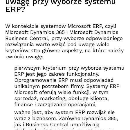
uwagę przy wyborze systemu
ERP?
W kontekście systemów Microsoft ERP, czyli
Microsoft Dynamics 365 i Microsoft Dynamics
Business Central, przy wyborze odpowiedniego
rozwiązania warto wziąć pod uwagę wiele
kryteriów. Oto główne aspekty, na które należy
zwrócić uwagę:
pierwszym kryterium przy wyborze systemu
ERP jest jego zakres funkcjonalny.
Oprogramowanie ERP musi odpowiadać
unikalnym potrzebom firmy. Systemy ERP
Microsoft oferują wiele funkcji, w tym
sprzedaż, marketing, obsługę klienta,
finanse i zarządzanie operacjami,
ważne jest, aby system ERP rozwijał się
wraz z biznesem. Zarówno Dynamics 365,
jak i Business Central umożliwiają