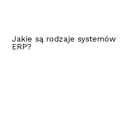
Jakie są rodzaje systemów
ERP?