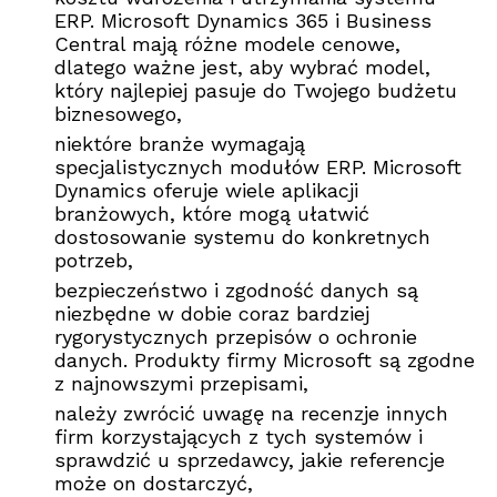
ERP. Microsoft Dynamics 365 i Business
Central mają różne modele cenowe,
dlatego ważne jest, aby wybrać model,
który najlepiej pasuje do Twojego budżetu
biznesowego,
niektóre branże wymagają
specjalistycznych modułów ERP. Microsoft
Dynamics oferuje wiele aplikacji
branżowych, które mogą ułatwić
dostosowanie systemu do konkretnych
potrzeb,
bezpieczeństwo i zgodność danych są
niezbędne w dobie coraz bardziej
rygorystycznych przepisów o ochronie
danych. Produkty firmy Microsoft są zgodne
z najnowszymi przepisami,
należy zwrócić uwagę na recenzje innych
firm korzystających z tych systemów i
sprawdzić u sprzedawcy, jakie referencje
może on dostarczyć,