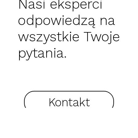
Nasi eksperci
odpowiedzą na
wszystkie Twoje
pytania.
Kontakt