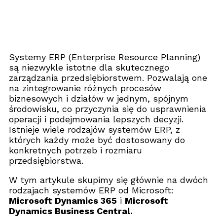
Systemy ERP (Enterprise Resource Planning)
są niezwykle istotne dla skutecznego
zarządzania przedsiębiorstwem. Pozwalają one
na zintegrowanie różnych procesów
biznesowych i działów w jednym, spójnym
środowisku, co przyczynia się do usprawnienia
operacji i podejmowania lepszych decyzji.
Istnieje wiele rodzajów systemów ERP, z
których każdy może być dostosowany do
konkretnych potrzeb i rozmiaru
przedsiębiorstwa.
W tym artykule skupimy się głównie na dwóch
rodzajach systemów ERP od Microsoft:
Microsoft Dynamics 365
i
Microsoft
Dynamics Business Central.