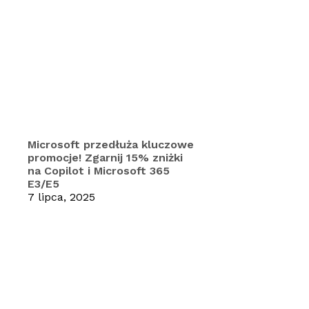
Microsoft przedłuża kluczowe
promocje! Zgarnij 15% zniżki
na Copilot i Microsoft 365
E3/E5
7 lipca, 2025