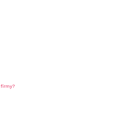
 firmy?