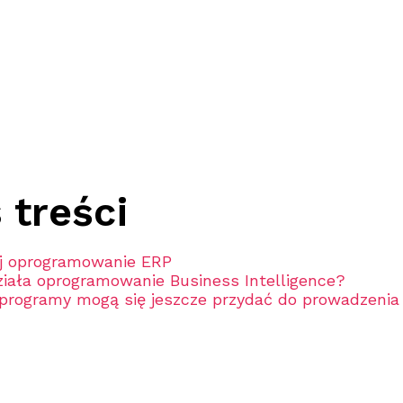
 treści
j oprogramowanie ERP
ziała oprogramowanie Business Intelligence?
 programy mogą się jeszcze przydać do prowadzenia