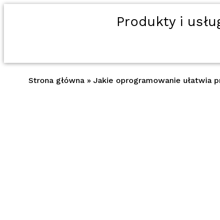
Produkty i usłu
Strona główna
»
Jakie oprogramowanie ułatwia p