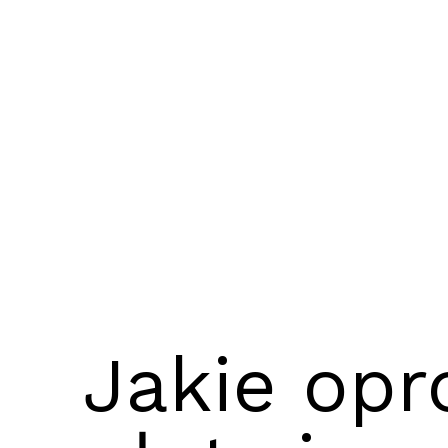
Jakie op