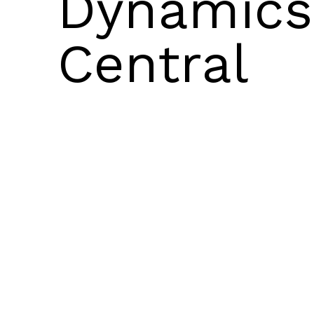
Dynamics
Central