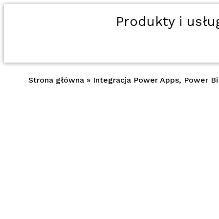
Produkty i usłu
Strona główna
»
Integracja Power Apps, Power Bi