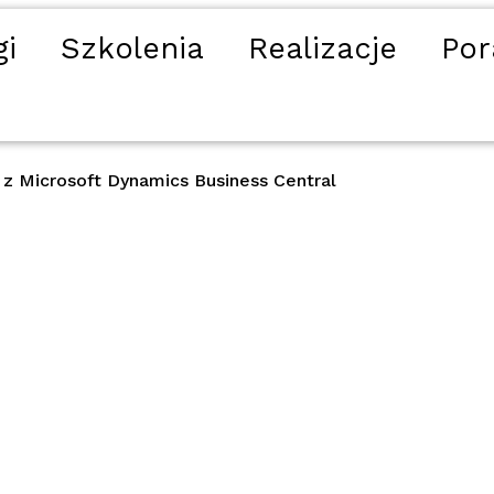
gi
Szkolenia
Realizacje
Por
 z Microsoft Dynamics Business Central