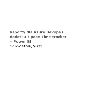
Raporty dla Azure Devops i
dodatku 7 pace Time tracker
– Power BI
17 kwietnia, 2023