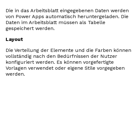
Die in das Arbeitsblatt eingegebenen Daten werden
von Power Apps automatisch heruntergeladen. Die
Daten im Arbeitsblatt müssen als Tabelle
gespeichert werden.
Layout
Die Verteilung der Elemente und die Farben können
vollständig nach den Bedürfnissen der Nutzer
konfiguriert werden. Es können vorgefertigte
Vorlagen verwendet oder eigene Stile vorgegeben
werden.