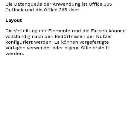
Die Datenquelle der Anwendung ist Office 365
Outlook und die Office 365 User
Layout
Die Verteilung der Elemente und die Farben können
vollständig nach den Bedürfnissen der Nutzer
konfiguriert werden. Es können vorgefertigte
Vorlagen verwendet oder eigene Stile erstellt
werden.