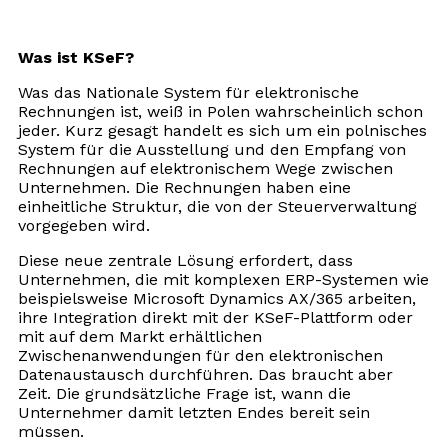
Was ist KSeF?
Was das Nationale System für elektronische
Rechnungen ist, weiß in Polen wahrscheinlich schon
jeder. Kurz gesagt handelt es sich um ein polnisches
System für die Ausstellung und den Empfang von
Rechnungen auf elektronischem Wege zwischen
Unternehmen. Die Rechnungen haben eine
einheitliche Struktur, die von der Steuerverwaltung
vorgegeben wird.
Diese neue zentrale Lösung erfordert, dass
Unternehmen, die mit komplexen ERP-Systemen wie
beispielsweise Microsoft Dynamics AX/365 arbeiten,
ihre Integration direkt mit der KSeF-Plattform oder
mit auf dem Markt erhältlichen
Zwischenanwendungen für den elektronischen
Datenaustausch durchführen. Das braucht aber
Zeit. Die grundsätzliche Frage ist, wann die
Unternehmer damit letzten Endes bereit sein
müssen.