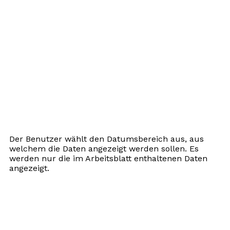
Der Benutzer wählt den Datumsbereich aus, aus
welchem die Daten angezeigt werden sollen. Es
werden nur die im Arbeitsblatt enthaltenen Daten
angezeigt.