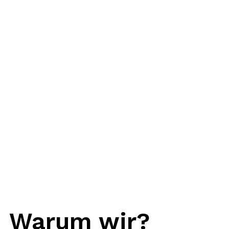
Warum wir?