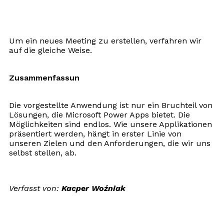
Um ein neues Meeting zu erstellen, verfahren wir
auf die gleiche Weise.
Zusammenfassun
Die vorgestellte Anwendung ist nur ein Bruchteil von
Lösungen, die Microsoft Power Apps bietet. Die
Möglichkeiten sind endlos. Wie unsere Applikationen
präsentiert werden, hängt in erster Linie von
unseren Zielen und den Anforderungen, die wir uns
selbst stellen, ab.
Verfasst von:
Kacper Woźniak