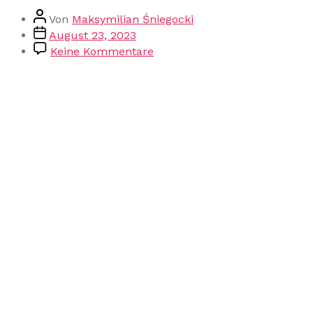
Von
Maksymilian Śniegocki
August 23, 2023
Keine Kommentare