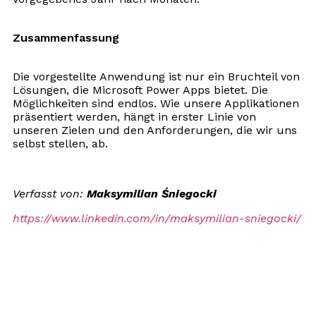
Zusammenfassung
Die vorgestellte Anwendung ist nur ein Bruchteil von
Lösungen, die Microsoft Power Apps bietet. Die
Möglichkeiten sind endlos. Wie unsere Applikationen
präsentiert werden, hängt in erster Linie von
unseren Zielen und den Anforderungen, die wir uns
selbst stellen, ab.
Verfasst von:
Maksymilian Śniegocki
https://www.linkedin.com/in/maksymilian-sniegocki/