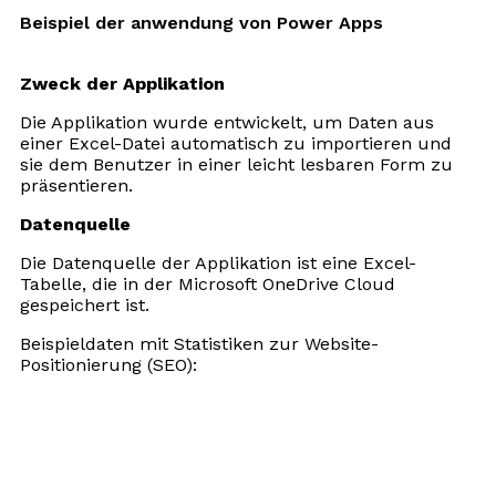
Beispiel der anwendung von Power Apps
Zweck der Applikation
Die Applikation wurde entwickelt, um Daten aus
einer Excel-Datei automatisch zu importieren und
sie dem Benutzer in einer leicht lesbaren Form zu
präsentieren.
Datenquelle
Die Datenquelle der Applikation ist eine Excel-
Tabelle, die in der Microsoft OneDrive Cloud
gespeichert ist.
Beispieldaten mit Statistiken zur Website-
Positionierung (SEO):