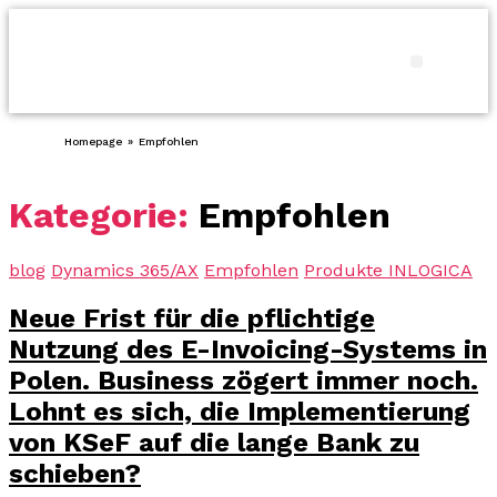
Produkte
Homepage
»
Empfohlen
Kategorie:
Empfohlen
blog
Dynamics 365/AX
Empfohlen
Produkte INLOGICA
Neue Frist für die pflichtige
Nutzung des E-Invoicing-Systems in
Polen. Business zögert immer noch.
Lohnt es sich, die Implementierung
von KSeF auf die lange Bank zu
schieben?