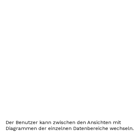
Der Benutzer kann zwischen den Ansichten mit
Diagrammen der einzelnen Datenbereiche wechseln.