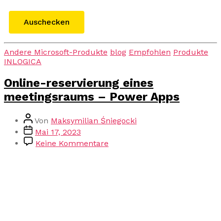
Auschecken
Andere Microsoft-Produkte
blog
Empfohlen
Produkte
INLOGICA
Online-reservierung eines
meetingsraums – Power Apps
Von
Maksymilian Śniegocki
Mai 17, 2023
Keine Kommentare