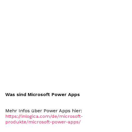
Was sind Microsoft Power Apps
Mehr Infos über Power Apps hier:
https://inlogica.com/de/microsoft-
produkte/microsoft-power-apps/