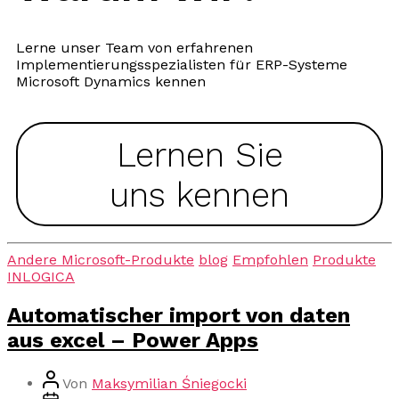
Lerne unser Team von erfahrenen
Implementierungsspezialisten für ERP-Systeme
Microsoft Dynamics kennen
Lernen Sie
uns kennen
Andere Microsoft-Produkte
blog
Empfohlen
Produkte
INLOGICA
Automatischer import von daten
aus excel – Power Apps
Von
Maksymilian Śniegocki