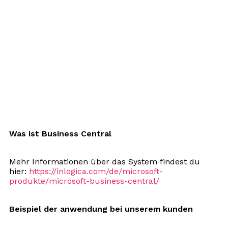
Was ist Business Central
Mehr Informationen über das System findest du
hier:
https://inlogica.com/de/microsoft-
produkte/microsoft-business-central/
Beispiel der anwendung bei unserem kunden