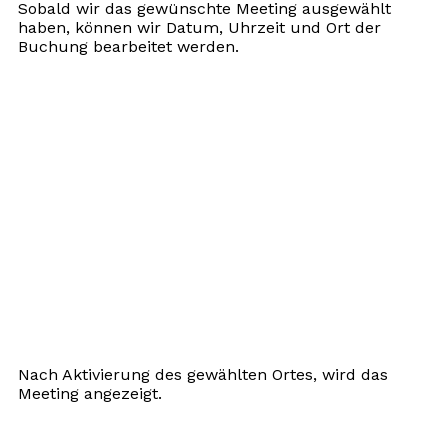
Sobald wir das gewünschte Meeting ausgewählt
haben, können wir Datum, Uhrzeit und Ort der
Buchung bearbeitet werden.
Nach Aktivierung des gewählten Ortes, wird das
Meeting angezeigt.