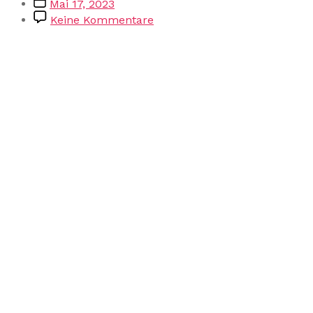
Mai 17, 2023
Keine Kommentare