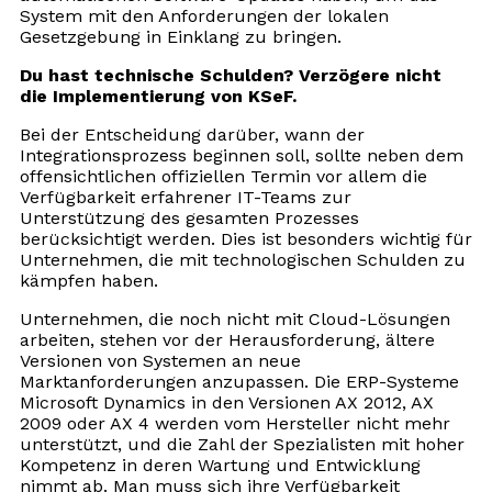
System mit den Anforderungen der lokalen
Gesetzgebung in Einklang zu bringen.
Du hast technische Schulden? Verzögere nicht
die Implementierung von KSeF.
Bei der Entscheidung darüber, wann der
Integrationsprozess beginnen soll, sollte neben dem
offensichtlichen offiziellen Termin vor allem die
Verfügbarkeit erfahrener IT-Teams zur
Unterstützung des gesamten Prozesses
berücksichtigt werden. Dies ist besonders wichtig für
Unternehmen, die mit technologischen Schulden zu
kämpfen haben.
Unternehmen, die noch nicht mit Cloud-Lösungen
arbeiten, stehen vor der Herausforderung, ältere
Versionen von Systemen an neue
Marktanforderungen anzupassen. Die ERP-Systeme
Microsoft Dynamics in den Versionen AX 2012, AX
2009 oder AX 4 werden vom Hersteller nicht mehr
unterstützt, und die Zahl der Spezialisten mit hoher
Kompetenz in deren Wartung und Entwicklung
nimmt ab. Man muss sich ihre Verfügbarkeit