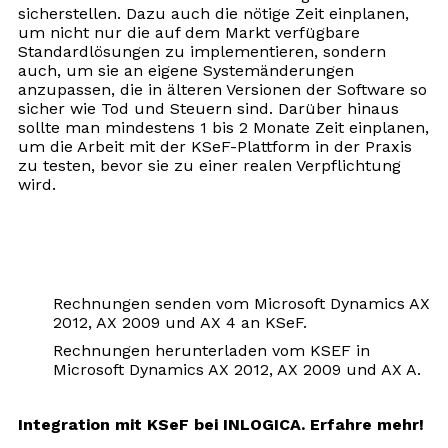
sicherstellen. Dazu auch die nötige Zeit einplanen,
um nicht nur die auf dem Markt verfügbare
Standardlösungen zu implementieren, sondern
auch, um sie an eigene Systemänderungen
anzupassen, die in älteren Versionen der Software so
sicher wie Tod und Steuern sind. Darüber hinaus
sollte man mindestens 1 bis 2 Monate Zeit einplanen,
um die Arbeit mit der KSeF-Plattform in der Praxis
zu testen, bevor sie zu einer realen Verpflichtung
wird.
Rechnungen senden vom Microsoft Dynamics AX
2012, AX 2009 und AX 4 an KSeF.
Rechnungen herunterladen vom KSEF in
Microsoft Dynamics AX 2012, AX 2009 und AX A.
Integration mit KSeF bei INLOGICA. Erfahre mehr!