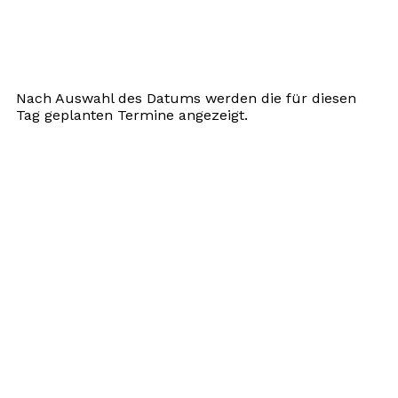
Nach Auswahl des Datums werden die für diesen
Tag geplanten Termine angezeigt.