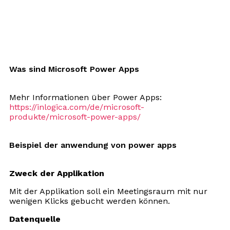
Was sind Microsoft Power Apps
Mehr Informationen über Power Apps:
https://inlogica.com/de/microsoft-
produkte/microsoft-power-apps/
Beispiel der anwendung von power apps
Zweck der Applikation
Mit der Applikation soll ein Meetingsraum mit nur
wenigen Klicks gebucht werden können.
Datenquelle