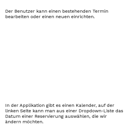
Der Benutzer kann einen bestehenden Termin
bearbeiten oder einen neuen einrichten.
In der Applikation gibt es einen Kalender, auf der
linken Seite kann man aus einer Dropdown-Liste das
Datum einer Reservierung auswählen, die wir
ändern möchten.