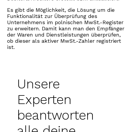
Es gibt die Möglichkeit, die Lösung um die
Funktionalität zur Überprüfung des
Unternehmens im polnischen MwSt.-Register
zu erweitern. Damit kann man den Empfänger
der Waren und Dienstleistungen überprüfen,
ob dieser als aktiver MwSt.-Zahler registriert
ist.
Unsere
Experten
beantworten
alle deine