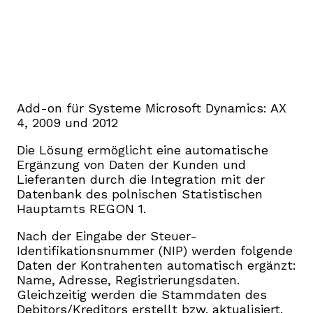
Add-on für Systeme Microsoft Dynamics: AX
4, 2009 und 2012
Die Lösung ermöglicht eine automatische
Ergänzung von Daten der Kunden und
Lieferanten durch die Integration mit der
Datenbank des polnischen Statistischen
Hauptamts REGON 1.
Nach der Eingabe der Steuer-
Identifikationsnummer (NIP) werden folgende
Daten der Kontrahenten automatisch ergänzt:
Name, Adresse, Registrierungsdaten.
Gleichzeitig werden die Stammdaten des
Debitors/Kreditors erstellt bzw. aktualisiert.